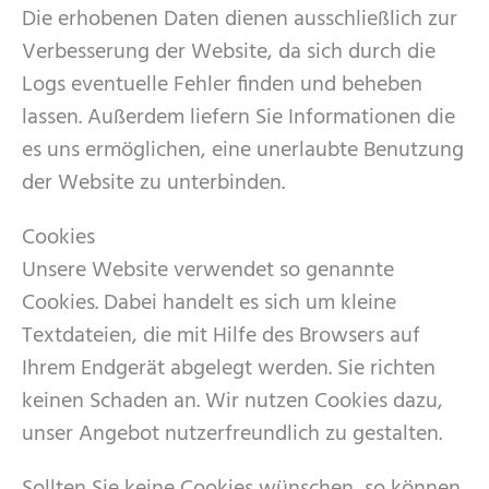
Die erhobenen Daten dienen ausschließlich zur
Verbesserung der Website, da sich durch die
Logs eventuelle Fehler finden und beheben
lassen. Außerdem liefern Sie Informationen die
es uns ermöglichen, eine unerlaubte Benutzung
der Website zu unterbinden.
Cookies
Unsere Website verwendet so genannte
Cookies. Dabei handelt es sich um kleine
Textdateien, die mit Hilfe des Browsers auf
Ihrem Endgerät abgelegt werden. Sie richten
keinen Schaden an. Wir nutzen Cookies dazu,
unser Angebot nutzerfreundlich zu gestalten.