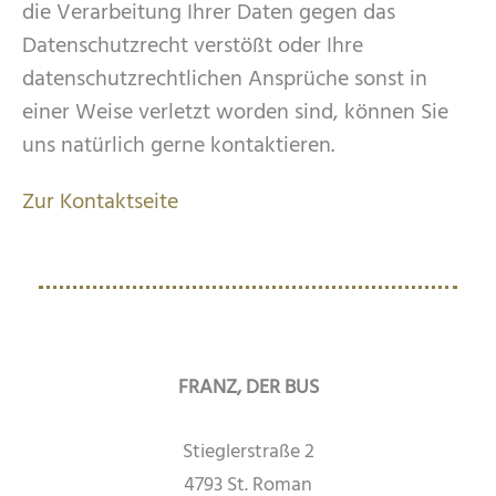
die Verarbeitung Ihrer Daten gegen das
Datenschutzrecht verstößt oder Ihre
datenschutzrechtlichen Ansprüche sonst in
einer Weise verletzt worden sind, können Sie
uns natürlich gerne kontaktieren.
Zur Kontaktseite
FRANZ, DER BUS
Stieglerstraße 2
4793 St. Roman