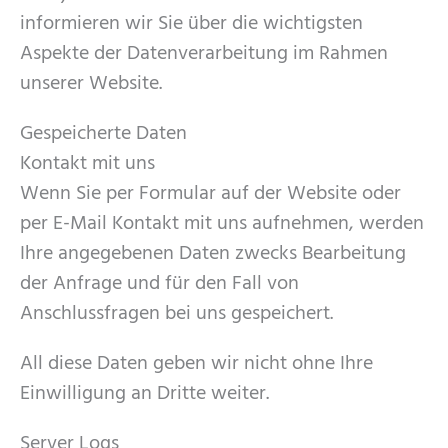
informieren wir Sie über die wichtigsten
Aspekte der Datenverarbeitung im Rahmen
unserer Website.
Gespeicherte Daten
Kontakt mit uns
Wenn Sie per Formular auf der Website oder
per E-Mail Kontakt mit uns aufnehmen, werden
Ihre angegebenen Daten zwecks Bearbeitung
der Anfrage und für den Fall von
Anschlussfragen bei uns gespeichert.
All diese Daten geben wir nicht ohne Ihre
Einwilligung an Dritte weiter.
Server Logs