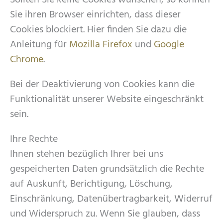
Sollten Sie keine Cookies wünschen, so können
Sie ihren Browser einrichten, dass dieser
Cookies blockiert. Hier finden Sie dazu die
Anleitung für
Mozilla Firefox
und
Google
Chrome
.
Bei der Deaktivierung von Cookies kann die
Funktionalität unserer Website eingeschränkt
sein.
Ihre Rechte
Ihnen stehen bezüglich Ihrer bei uns
gespeicherten Daten grundsätzlich die Rechte
auf Auskunft, Berichtigung, Löschung,
Einschränkung, Datenübertragbarkeit, Widerruf
und Widerspruch zu. Wenn Sie glauben, dass