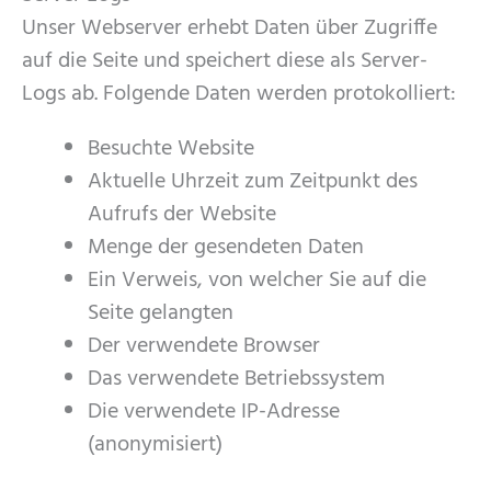
Unser Webserver erhebt Daten über Zugriffe
auf die Seite und speichert diese als Server-
Logs ab. Folgende Daten werden protokolliert:
Besuchte Website
Aktuelle Uhrzeit zum Zeitpunkt des
Aufrufs der Website
Menge der gesendeten Daten
Ein Verweis, von welcher Sie auf die
Seite gelangten
Der verwendete Browser
Das verwendete Betriebssystem
Die verwendete IP-Adresse
(anonymisiert)