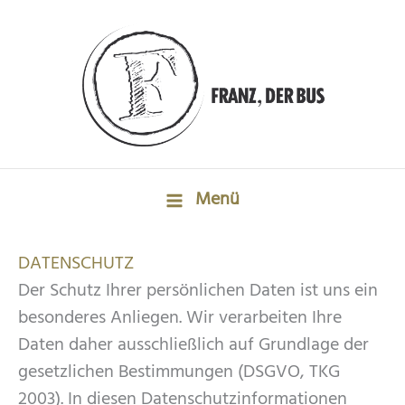
Zum
Inhalt
springen
Menü
DATENSCHUTZ
Der Schutz Ihrer persönlichen Daten ist uns ein
besonderes Anliegen. Wir verarbeiten Ihre
Daten daher ausschließlich auf Grundlage der
gesetzlichen Bestimmungen (DSGVO, TKG
2003). In diesen Datenschutzinformationen