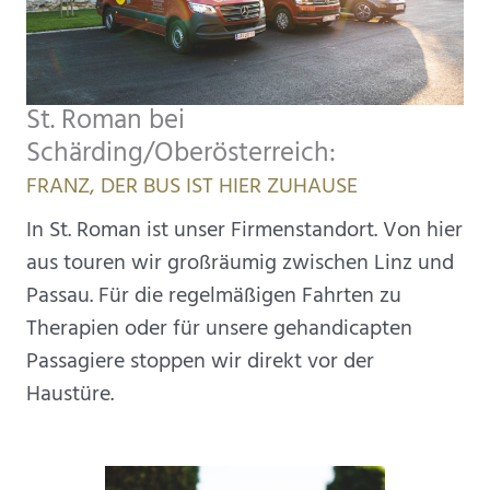
St. Roman bei
Schärding/Oberösterreich:
FRANZ, DER BUS IST HIER ZUHAUSE
In St. Roman ist unser Firmenstandort. Von hier
aus touren wir großräumig zwischen Linz und
Passau. Für die regelmäßigen Fahrten zu
Therapien oder für unsere gehandicapten
Passagiere stoppen wir direkt vor der
Haustüre.