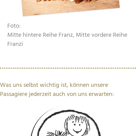
Foto:
Mitte hintere Reihe Franz, Mitte vordere Reihe
Franzi
Was uns selbst wichtig ist, können unsere
Passagiere jederzeit auch von uns erwarten: