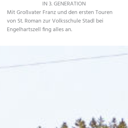
IN 3. GENERATION
Mit Großvater Franz und den ersten Touren
von St. Roman zur Volksschule Stadl bei
Engelhartszell fing alles an.