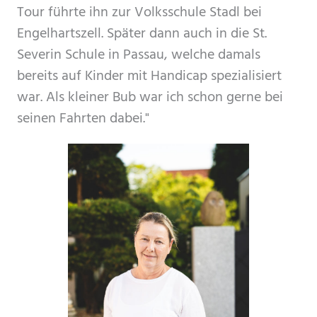
Tour führte ihn zur Volksschule Stadl bei
Engelhartszell. Später dann auch in die St.
Severin Schule in Passau, welche damals
bereits auf Kinder mit Handicap spezialisiert
war. Als kleiner Bub war ich schon gerne bei
seinen Fahrten dabei."