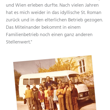
und Wien erleben durfte. Nach vielen Jahren
hat es mich weider in das idyllische St. Roman
zurück und in den elterlichen Betrieb gezogen.
Das Miteinander bekommt in einem
Familienbetrieb noch einen ganz anderen
Stellenwert."