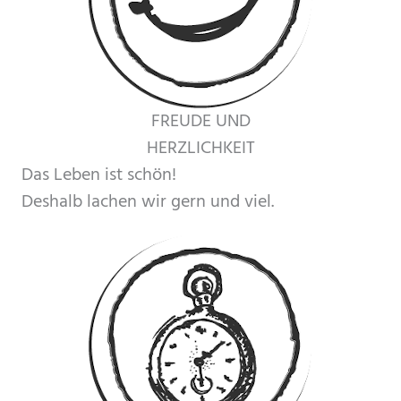
FREUDE UND
HERZLICHKEIT
Das Leben ist schön!
Deshalb lachen wir gern und viel.