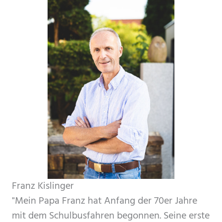
Franz Kislinger
"Mein Papa Franz hat Anfang der 70er Jahre
mit dem Schulbusfahren begonnen. Seine erste