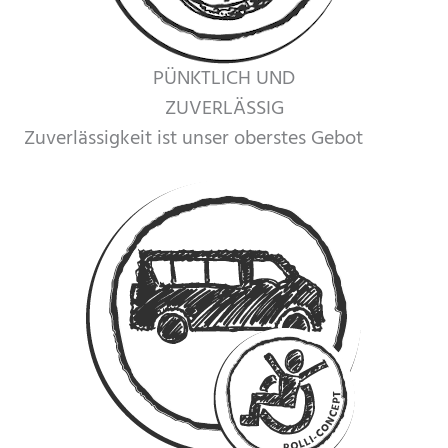
PÜNKTLICH UND
ZUVERLÄSSIG
Zuverlässigkeit ist unser oberstes Gebot