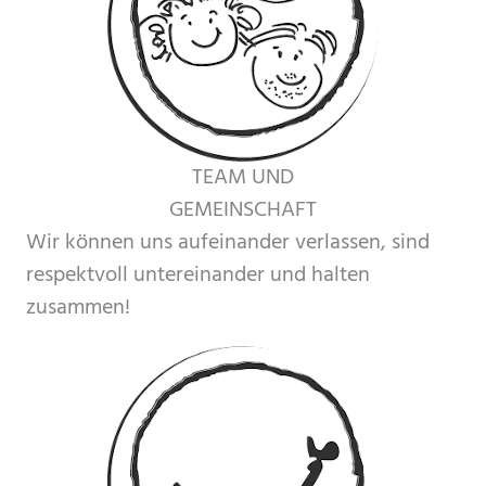
TEAM UND
GEMEINSCHAFT
Wir können uns aufeinander verlassen, sind
respektvoll untereinander und halten
zusammen!