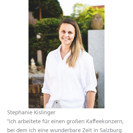
Stephanie Kislinger
"Ich arbeitete für einen großen Kaffeekonzern,
bei dem ich eine wunderbare Zeit in Salzburg