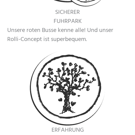
SICHERER
FUHRPARK
Unsere roten Busse kenne alle! Und unser
Rolli-Concept ist superbequem.
ERFAHRUNG