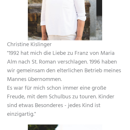
Christine Kislinger
"1992 hat mich die Liebe zu Franz von Maria
Alm nach St. Roman verschlagen. 1996 haben
wir gemeinsam den elterlichen Betrieb meines
Mannes übernommen.
Es war für mich schon immer eine große
Freude, mit dem Schulbus zu touren. Kinder
sind etwas Besonderes - jedes Kind ist
einzigartig."